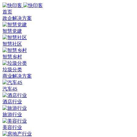
首页
政企解决方案
智慧党建
智慧社区
智慧乡村
垃圾分类
商业解决方案
汽车4S
酒店行业
旅游行业
美容行业