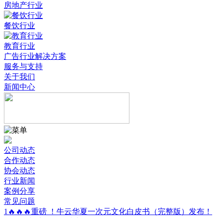
房地产行业
餐饮行业
教育行业
广告行业解决方案
服务与支持
关于我们
新闻中心
公司动态
合作动态
协会动态
行业新闻
案例分享
常见问题
1
🔥🔥🔥重磅 ！牛云华夏一次元文化白皮书（完整版）发布！