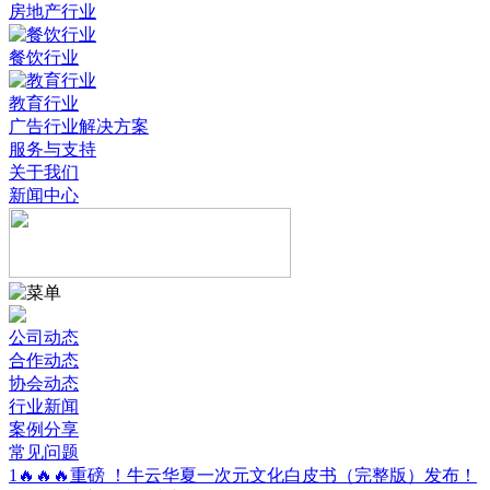
房地产行业
餐饮行业
教育行业
广告行业解决方案
服务与支持
关于我们
新闻中心
公司动态
合作动态
协会动态
行业新闻
案例分享
常见问题
1
🔥🔥🔥重磅 ！牛云华夏一次元文化白皮书（完整版）发布！