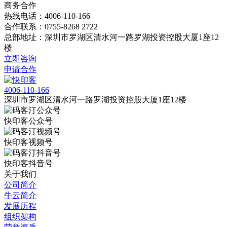
商务合作
热线电话：4006-110-166
合作联系：0755-8268 2722
总部地址：深圳市罗湖区清水河一路罗湖投资控股大厦1座12
楼
立即咨询
申请合作
4006-110-166
深圳市罗湖区清水河一路罗湖投资控股大厦1座12楼
快印客公众号
快印客视频号
快印客抖音号
关于我们
公司简介
牛云简介
发展历程
组织架构