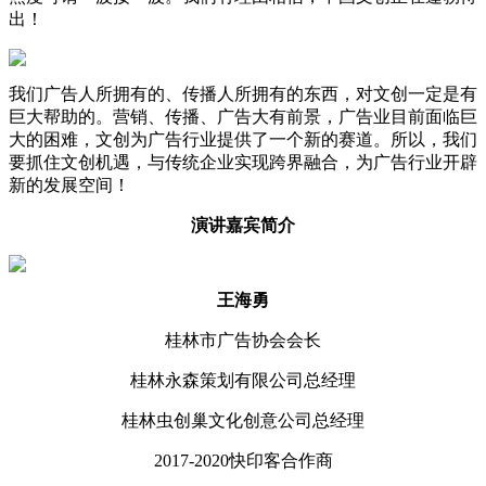
出！
我们广告人所拥有的、传播人所拥有的东西，对文创一定是有
巨大帮助的。营销、传播、广告大有前景，广告业目前面临巨
大的困难，文创为广告行业提供了一个新的赛道。所以，我们
要抓住文创机遇，与传统企业实现跨界融合，为广告行业开辟
新的发展空间！
演讲嘉宾简介
王海勇
桂林市广告协会会长
桂林永森策划有限公司总经理
桂林虫创巢文化创意公司总经理
2017-2020快印客合作商