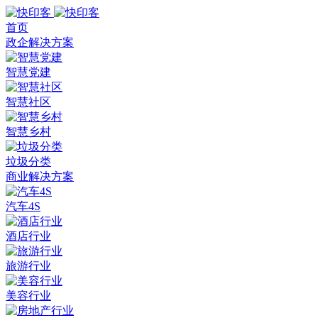
首页
政企解决方案
智慧党建
智慧社区
智慧乡村
垃圾分类
商业解决方案
汽车4S
酒店行业
旅游行业
美容行业