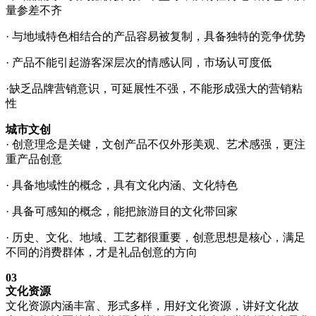
量参差不齐
· 与地域特色相结合的产品容易被复制，具备独特的竞争优势
· 产品不能引起游客深层次的情感认同，市场认可度低
·缺乏品牌营销意识，可延展性不强，不能形成强大的营销粘
性
城市文创
· 创意理念是关键，文创产品不仅外形美观、艺术感强，更注
重产品创意
· 具备地域性的概念，具有文化内涵、文化特色
· 具备可感知的概念，能把旅游目的文化带回家
· 历史、文化、地域、工艺都很重要，创意思想是核心，满足
不同的消费群体，才是礼品创意的方向
03
文化资源
文化资源内涵丰富、形式多样，用好文化资源，讲好文化故