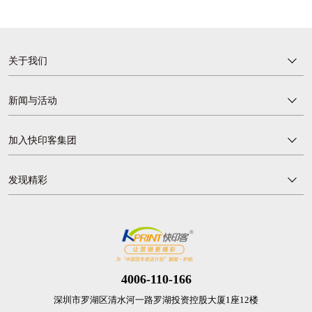
关于我们
新闻与活动
加入快印客集团
发现精彩
4006-110-166
深圳市罗湖区清水河一路罗湖投资控股大厦1座12楼