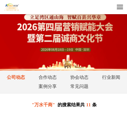
公司动态
合作动态
协会动态
行业新闻
案例分享
常见问题
"万水千商"
的搜索结果共
11
条