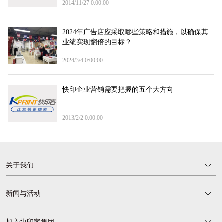
2014/11/27 0:00:00
2024年广告店应采取哪些策略和措施，以确保其
业绩实现翻倍的目标？
2024/3/4 0:00:00
快印企业营销需要把握的五个大方向
2013/2/2 0:00:00
关于我们
新闻与活动
加入快印客集团