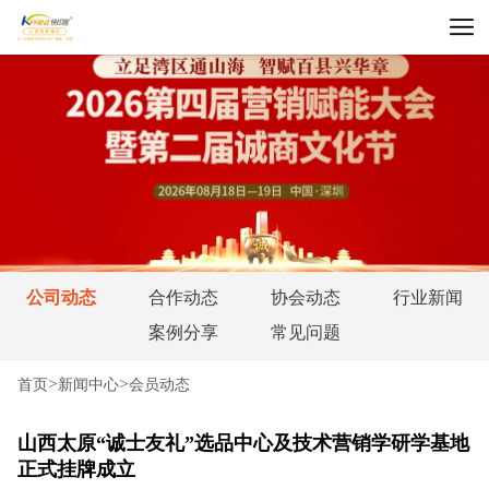
公司动态
合作动态
协会动态
行业新闻
案例分享
常见问题
>
>
首页
新闻中心
会员动态
山西太原“诚士友礼”选品中心及技术营销学研学基地
正式挂牌成立