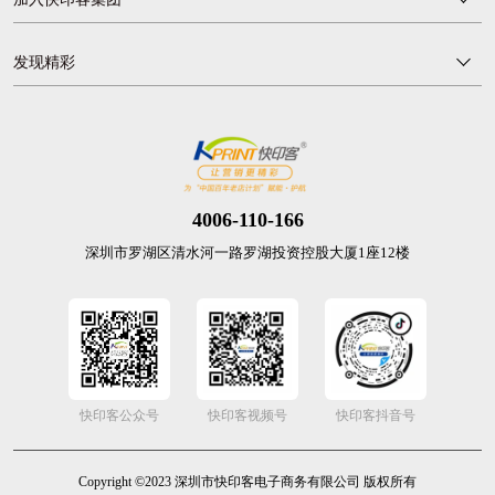
发现精彩
4006-110-166
深圳市罗湖区清水河一路罗湖投资控股大厦1座12楼
快印客公众号
快印客视频号
快印客抖音号
Copyright ©2023 深圳市快印客电子商务有限公司 版权所有