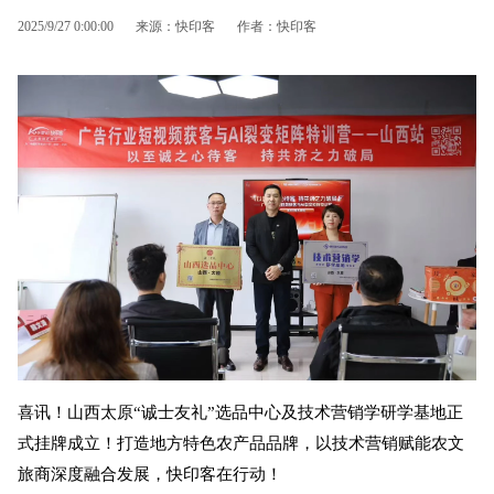
2025/9/27 0:00:00
来源：快印客
作者：快印客
喜讯！山西太原“诚士友礼”选品中心及技术营销学研学基地正
式挂牌成立！打造地方特色农产品品牌，以技术营销赋能农文
旅商深度融合发展，快印客在行动！