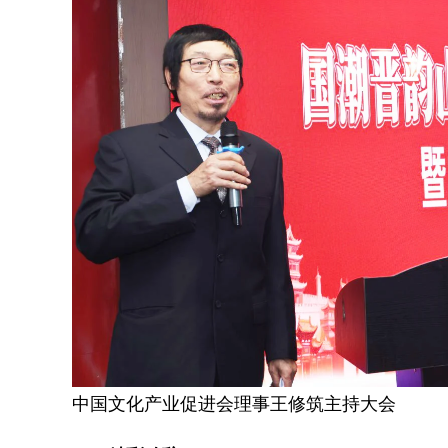
中国文化产业促进会理事王修筑主持大会