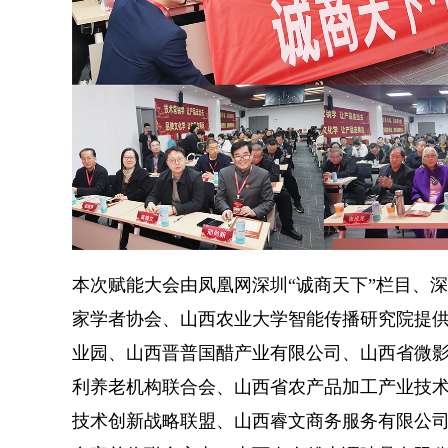
本次赋能大会由凤凰网深圳“诚商天下”栏目、
家学者协会、山西农业大学智能传播研究院提
业园、山西晋普国醋产业有限公司、山西省微
利养老机构联合会、山西省农产品加工产业技
技术创新战略联盟、山西睿文商务服务有限公