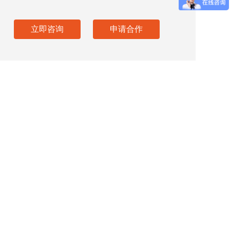
立即咨询
申请合作