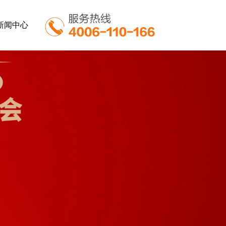
新闻中心
业
餐饮行业
教育行业