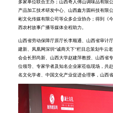
多家单位联合主办；山西奇人傅山调味品有限
产品加工技术研发中心、山西鑫方圆科技有限
彬文化传媒有限公司等众多企业协办；得到《
西农村故事广播等媒体全程助力。
山西省劳动保障厅原厅长李顺通、山西省审计
建新、凤凰网深圳“诚商天下”栏目总策划牛云
会会长邢尚新、山西大学赵建萍教授、山西省专
位领导、专家学者及知名企业家莅临现场，共
名文化学者、中国文化产业促进会理事，山西