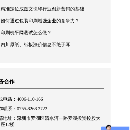
精准定位成图文快印行业创新营销的基础
如何通过包装印刷增强企业的竞争力？
印刷机平网测试怎么做？
四川原纸、纸板涨价信息不绝于耳
务合作
电话：4006-110-166
联系：0755-8268 2722
部地址：深圳市罗湖区清水河一路罗湖投资控股大
1座12楼