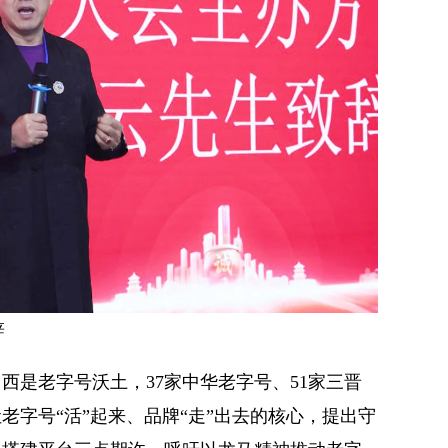
辞
西是老字号沃土，37家中华老字号、51家三晋
字号“活”起来、品牌“走”出去的核心，提出守